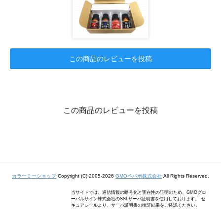
この商品のレビューを投稿
この商品のレビューを投稿
カラーミーショップ
Copyright (C) 2005-2026
GMOペパボ株式会社
All Rights Reserved.
当サイトでは、通信情報の暗号化と実在性の証明のため、GMOグロ
ーバルサイン株式会社のSSLサーバ証明書を使用しております。 セ
キュアシールより、サーバ証明書の検証結果をご確認ください。