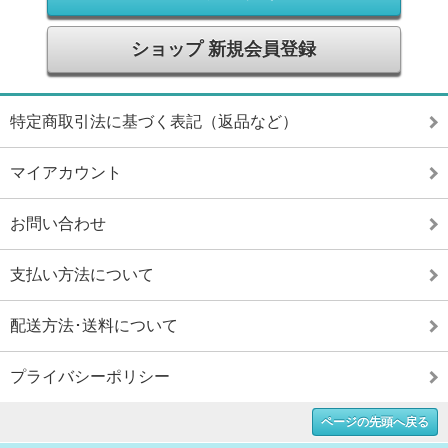
ショップ 新規会員登録
特定商取引法に基づく表記（返品など）
マイアカウント
お問い合わせ
支払い方法について
配送方法･送料について
プライバシーポリシー
ページの先頭へ戻る