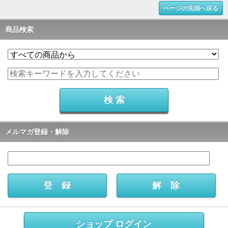
ページの先頭へ戻る
商品検索
メルマガ登録・解除
ショップ ログイン