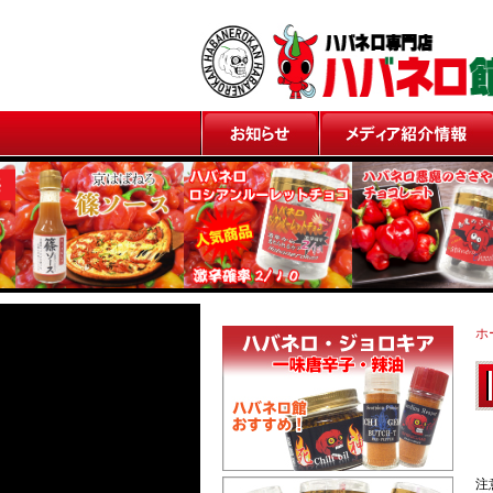
お知らせ
メディア紹介情報
ホ
注