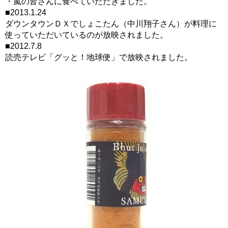
・嵐の皆さんに食べていただきました。
■2013.1.24
ダウンタウンＤＸでしょこたん（中川翔子さん）が料理に
使っていただいているのが放映されました。
■2012.7.8
読売テレビ「グッと！地球便」で放映されました。