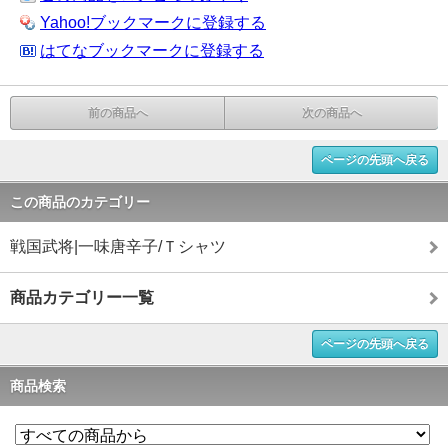
Yahoo!ブックマークに登録する
はてなブックマークに登録する
前の商品へ
次の商品へ
ページの先頭へ戻る
この商品のカテゴリー
戦国武将|一味唐辛子/Ｔシャツ
商品カテゴリー一覧
ページの先頭へ戻る
商品検索