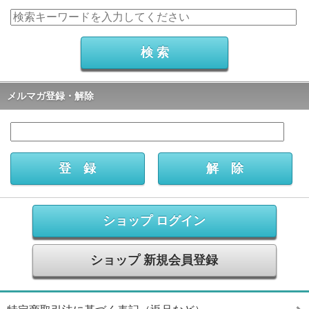
メルマガ登録・解除
ショップ ログイン
ショップ 新規会員登録